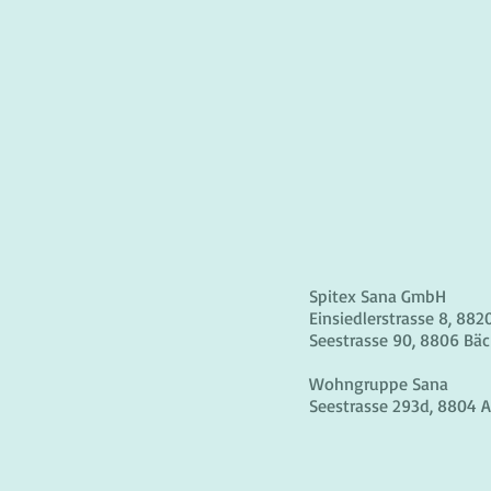
Spitex Sana GmbH
Einsiedlerstrasse 8, 88
Seestrasse 90, 8806 Bäc
Wohngruppe Sana
Seestrasse 293d, 8804 