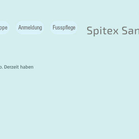
ppe
Anmeldung
Fusspflege
b. Derzeit haben