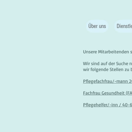
Über uns
Dienstl
Unsere Mitarbeitenden 
Wir sind auf der Suche 
wir folgende Stellen zu
Pflegefachfrau/-mann 
Fachfrau Gesundheit (F
Pflegehelfer/-inn / 40